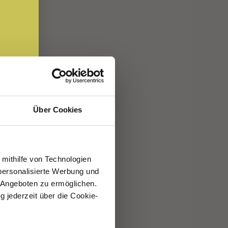
Über Cookies
 mithilfe von Technologien
personalisierte Werbung und
 Angeboten zu ermöglichen.
g jederzeit über die Cookie-