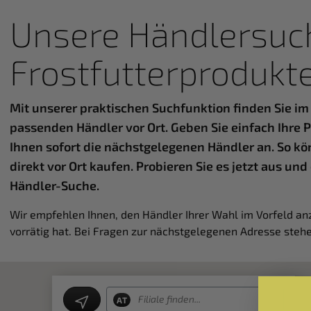
Unsere Händlersuch
Frostfutterprodukt
Mit unserer praktischen Suchfunktion finden Sie 
passenden Händler vor Ort. Geben Sie einfach Ihre P
Ihnen sofort die nächstgelegenen Händler an. So k
direkt vor Ort kaufen. Probieren Sie es jetzt aus u
Händler-Suche.
Wir empfehlen Ihnen, den Händler Ihrer Wahl im Vorfeld an
vorrätig hat. Bei Fragen zur nächstgelegenen Adresse stehe
AT