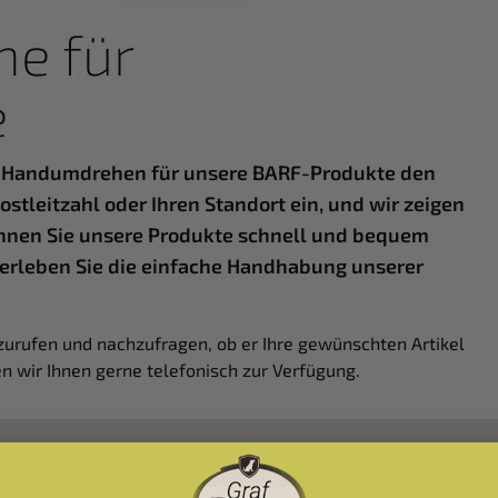
e für
e
im Handumdrehen für unsere BARF-Produkte den
ostleitzahl oder Ihren Standort ein, und wir zeigen
önnen Sie unsere Produkte schnell und bequem
nd erleben Sie die einfache Handhabung unserer
zurufen und nachzufragen, ob er Ihre gewünschten Artikel
n wir Ihnen gerne telefonisch zur Verfügung.