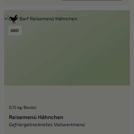
ABO
0,75 kg/Beutel
Reisemenü Hähnchen
Gefriergetrocknetes Vollwertmenü