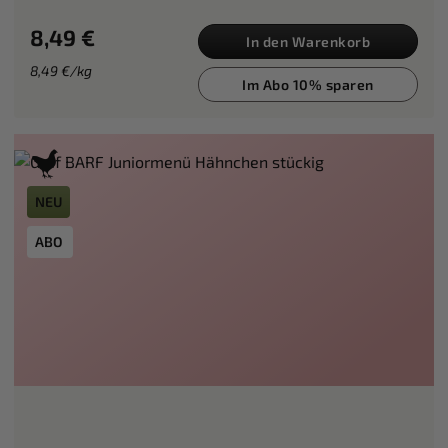
8,49 €
In den Warenkorb
8,49 €/kg
Im Abo 10% sparen
NEU
ABO