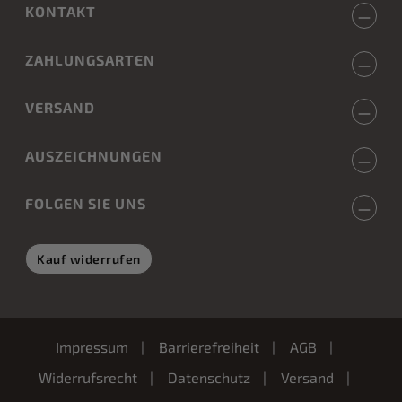
KONTAKT
ZAHLUNGSARTEN
VERSAND
AUSZEICHNUNGEN
FOLGEN SIE UNS
Kauf widerrufen
Impressum
Barrierefreiheit
AGB
Widerrufsrecht
Datenschutz
Versand