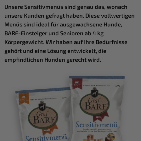
Unsere Sensitivmenüs sind genau das, wonach
unsere Kunden gefragt haben. Diese vollwertigen
Menüs sind ideal für ausgewachsene Hunde,
BARF-Einsteiger und Senioren ab 4 kg
Körpergewicht. Wir haben auf Ihre Bedürfnisse
gehört und eine Lösung entwickelt, die
empfindlichen Hunden gerecht wird.