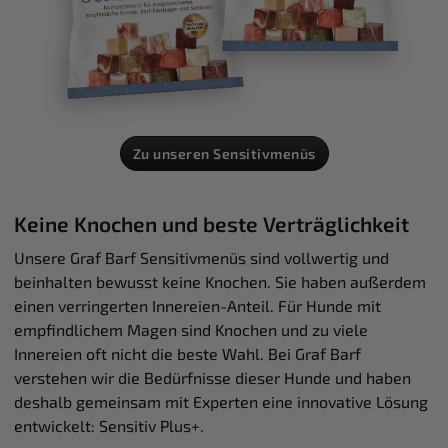
Zu unseren Sensitivmenüs
Keine Knochen und beste Verträglichkeit
Unsere Graf Barf Sensitivmenüs sind vollwertig und
beinhalten bewusst keine Knochen. Sie haben außerdem
einen verringerten Innereien-Anteil. Für Hunde mit
empfindlichem Magen sind Knochen und zu viele
Innereien oft nicht die beste Wahl. Bei Graf Barf
verstehen wir die Bedürfnisse dieser Hunde und haben
deshalb gemeinsam mit Experten eine innovative Lösung
entwickelt: Sensitiv Plus+.