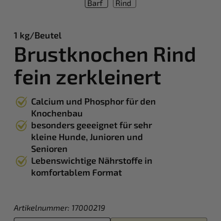
1 kg/Beutel
Brustknochen Rind
fein zerkleinert
Calcium und Phosphor für den
Knochenbau
besonders geeeignet für sehr
kleine Hunde, Junioren und
Senioren
Lebenswichtige Nährstoffe in
komfortablem Format
Artikelnummer:
17000219