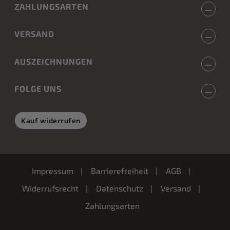
ZAHLUNGSARTEN
VERSAND
AUSZEICHNUNGEN
FOLGE UNS
Kauf widerrufen
Impressum
Barrierefreiheit
AGB
Widerrufsrecht
Datenschutz
Versand
Zahlungsarten