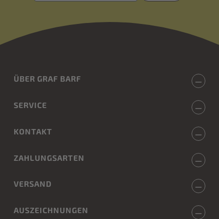
ÜBER GRAF BARF
SERVICE
KONTAKT
ZAHLUNGSARTEN
VERSAND
AUSZEICHNUNGEN