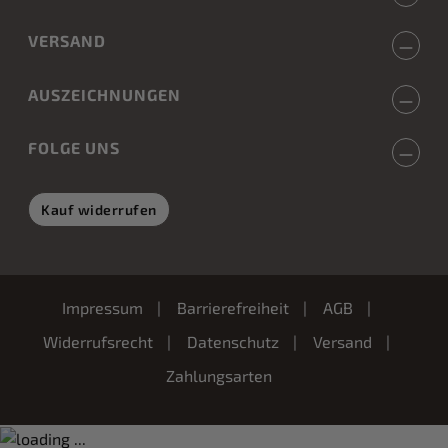
VERSAND
AUSZEICHNUNGEN
FOLGE UNS
Kauf widerrufen
Impressum
Barrierefreiheit
AGB
Widerrufsrecht
Datenschutz
Versand
Zahlungsarten