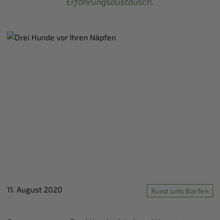
Erfahrungsaustausch.
11. August 2020
Rund ums Barfen