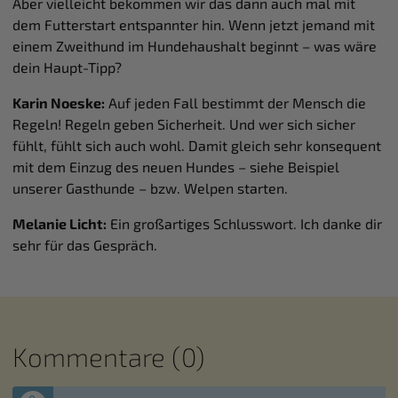
Aber vielleicht bekommen wir das dann auch mal mit
dem Futterstart entspannter hin. Wenn jetzt jemand mit
einem Zweithund im Hundehaushalt beginnt – was wäre
dein Haupt-Tipp?
Karin Noeske:
Auf jeden Fall bestimmt der Mensch die
Regeln! Regeln geben Sicherheit. Und wer sich sicher
fühlt, fühlt sich auch wohl. Damit gleich sehr konsequent
mit dem Einzug des neuen Hundes – siehe Beispiel
unserer Gasthunde – bzw. Welpen starten.
Melanie Licht:
Ein großartiges Schlusswort. Ich danke dir
sehr für das Gespräch.
Kommentare (0)