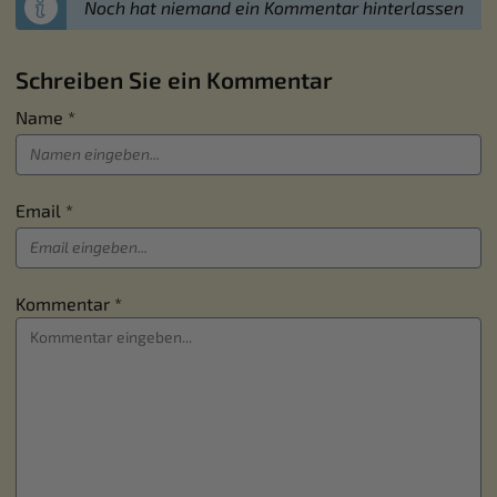
Noch hat niemand ein Kommentar hinterlassen
Schreiben Sie ein Kommentar
Name *
Email *
Kommentar *