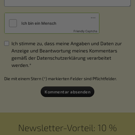
Friendly Captcha
Ich stimme zu, dass meine Angaben und Daten zur
Anzeige und Beantwortung meines Kommentars
gemäß der
Datenschutzerklärung
verarbeitet
werden.*
Die mit einem Stern (*) markierten Felder sind Pflichtfelder.
Kommentar absenden
Newsletter-Vorteil: 10 %