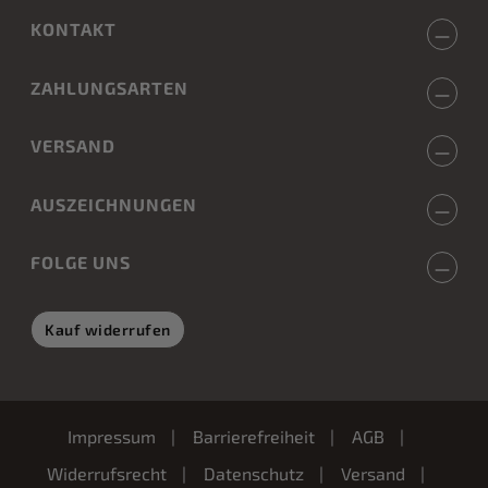
KONTAKT
ZAHLUNGSARTEN
VERSAND
AUSZEICHNUNGEN
FOLGE UNS
Kauf widerrufen
Impressum
Barrierefreiheit
AGB
Widerrufsrecht
Datenschutz
Versand