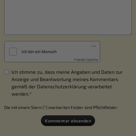
Friendly Captcha
Ich stimme zu, dass meine Angaben und Daten zur
Anzeige und Beantwortung meines Kommentars
gemäß der
Datenschutzerklärung
verarbeitet
werden.*
Die mit einem Stern (*) markierten Felder sind Pflichtfelder.
Kommentar absenden