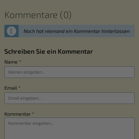
Kommentare (0)
Noch hat niemand ein Kommentar hinterlassen
Schreiben Sie ein Kommentar
Name *
Email *
Kommentar *