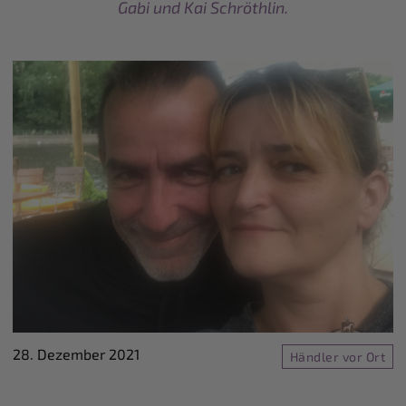
Gabi und Kai Schröthlin.
28. Dezember 2021
Händler vor Ort