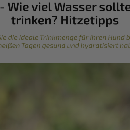
 - Wie viel Wasser sollt
trinken? Hitzetipps
 Sie die ideale Trinkmenge für Ihren Hund
heißen Tagen gesund und hydratisiert hal