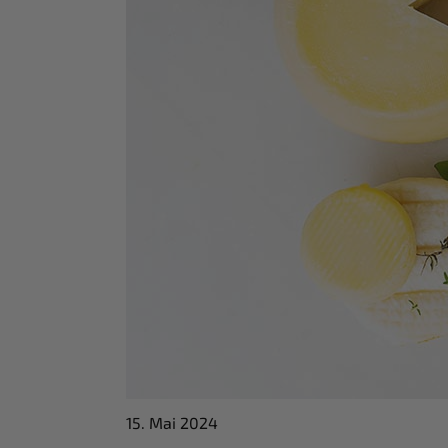
15. Mai 2024