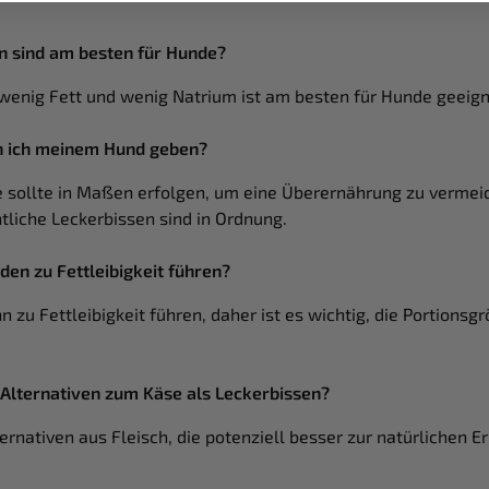
 sind am besten für Hunde?
wenig Fett und wenig Natrium ist am besten für Hunde geeign
n ich meinem Hund geben?
 sollte in Maßen erfolgen, um eine Überernährung zu vermeid
tliche Leckerbissen sind in Ordnung.
en zu Fettleibigkeit führen?
nn zu Fettleibigkeit führen, daher ist es wichtig, die Portionsg
 Alternativen zum Käse als Leckerbissen?
lternativen aus Fleisch, die potenziell besser zur natürlichen 