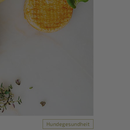
Hundegesundheit