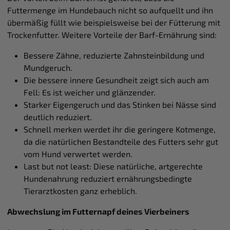
Futtermenge im Hundebauch nicht so aufquellt und ihn
übermäßig füllt wie beispielsweise bei der Fütterung mit
Trockenfutter. Weitere Vorteile der Barf-Ernährung sind:
Bessere Zähne, reduzierte Zahnsteinbildung und
Mundgeruch.
Die bessere innere Gesundheit zeigt sich auch am
Fell: Es ist weicher und glänzender.
Starker Eigengeruch und das Stinken bei Nässe sind
deutlich reduziert.
Schnell merken werdet ihr die geringere Kotmenge,
da die natürlichen Bestandteile des Futters sehr gut
vom Hund verwertet werden.
Last but not least: Diese natürliche, artgerechte
Hundenahrung reduziert ernährungsbedingte
Tierarztkosten ganz erheblich.
Abwechslung im Futternapf deines Vierbeiners