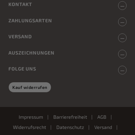
KONTAKT
ZAHLUNGSARTEN
VERSAND
AUSZEICHNUNGEN
FOLGE UNS
Kauf widerrufen
Impressum
Barrierefreiheit
AGB
Widerrufsrecht
Datenschutz
Versand