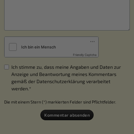
Friendly Captcha
Ich stimme zu, dass meine Angaben und Daten zur
Anzeige und Beantwortung meines Kommentars
gemäß der
Datenschutzerklärung
verarbeitet
werden.*
Die mit einem Stern (*) markierten Felder sind Pflichtfelder.
Kommentar absenden