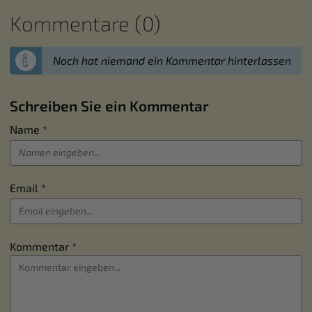
Kommentare (0)
Noch hat niemand ein Kommentar hinterlassen
Schreiben Sie ein Kommentar
Name *
Email *
Kommentar *