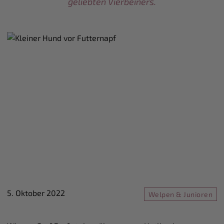
geliebten Vierbeiners.
5. Oktober 2022
Welpen & Junioren