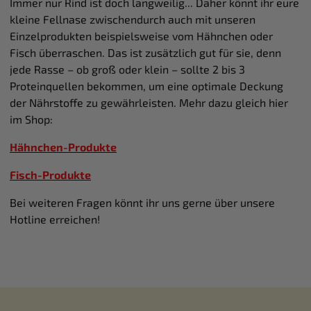
Immer nur Rind ist doch langweilig... Daher könnt ihr eure
kleine Fellnase zwischendurch auch mit unseren
Einzelprodukten beispielsweise vom Hähnchen oder
Fisch überraschen. Das ist zusätzlich gut für sie, denn
jede Rasse – ob groß oder klein – sollte 2 bis 3
Proteinquellen bekommen, um eine optimale Deckung
der Nährstoffe zu gewährleisten. Mehr dazu gleich hier
im Shop:
Hähnchen-Produkte
Fisch-Produkte
Bei weiteren Fragen könnt ihr uns gerne über unsere
Hotline erreichen!