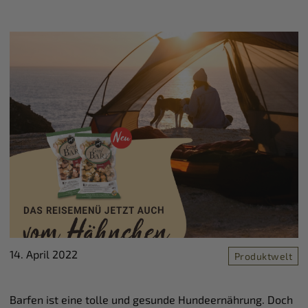
14. April 2022
Produktwelt
Barfen ist eine tolle und gesunde Hundeernährung. Doch