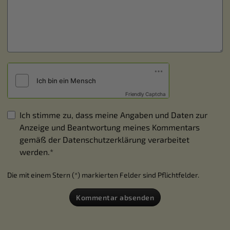
Friendly Captcha
Ich stimme zu, dass meine Angaben und Daten zur
Anzeige und Beantwortung meines Kommentars
gemäß der
Datenschutzerklärung
verarbeitet
werden.*
Die mit einem Stern (*) markierten Felder sind Pflichtfelder.
Kommentar absenden