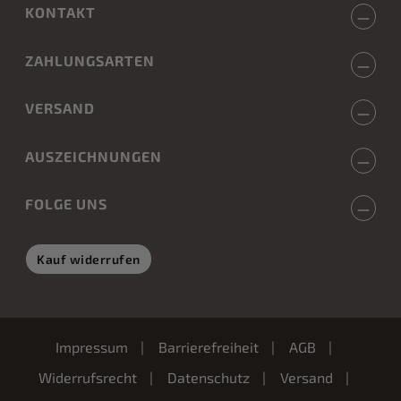
KONTAKT
ZAHLUNGSARTEN
VERSAND
AUSZEICHNUNGEN
FOLGE UNS
Kauf widerrufen
Impressum
Barrierefreiheit
AGB
Widerrufsrecht
Datenschutz
Versand