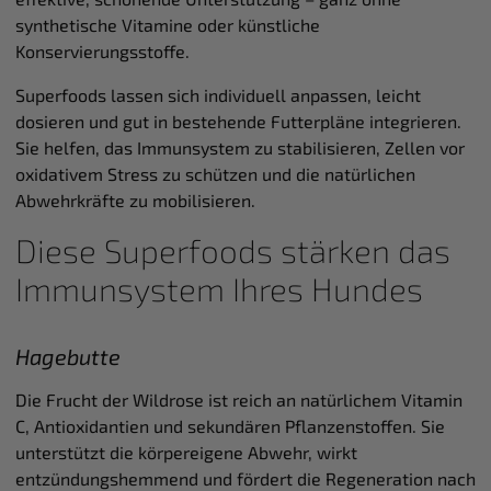
synthetische Vitamine oder künstliche
Konservierungsstoffe.
Superfoods lassen sich individuell anpassen, leicht
dosieren und gut in bestehende Futterpläne integrieren.
Sie helfen, das Immunsystem zu stabilisieren, Zellen vor
oxidativem Stress zu schützen und die natürlichen
Abwehrkräfte zu mobilisieren.
Diese Superfoods stärken das
Immunsystem Ihres Hundes
Hagebutte
Die Frucht der Wildrose ist reich an natürlichem Vitamin
C, Antioxidantien und sekundären Pflanzenstoffen. Sie
unterstützt die körpereigene Abwehr, wirkt
entzündungshemmend und fördert die Regeneration nach