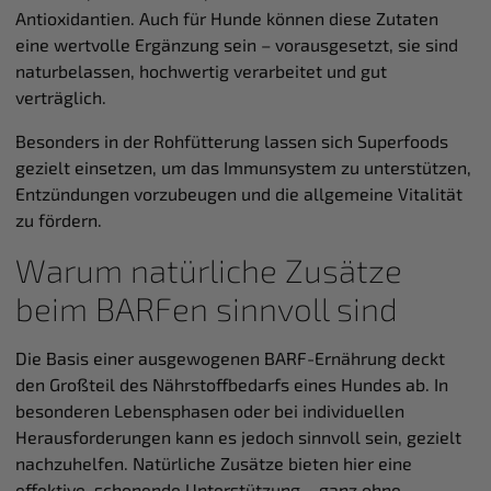
Antioxidantien. Auch für Hunde können diese Zutaten
eine wertvolle Ergänzung sein – vorausgesetzt, sie sind
naturbelassen, hochwertig verarbeitet und gut
verträglich.
Besonders in der Rohfütterung lassen sich Superfoods
gezielt einsetzen, um das Immunsystem zu unterstützen,
Entzündungen vorzubeugen und die allgemeine Vitalität
zu fördern.
Warum natürliche Zusätze
beim BARFen sinnvoll sind
Die Basis einer ausgewogenen BARF-Ernährung deckt
den Großteil des Nährstoffbedarfs eines Hundes ab. In
besonderen Lebensphasen oder bei individuellen
Herausforderungen kann es jedoch sinnvoll sein, gezielt
nachzuhelfen. Natürliche Zusätze bieten hier eine
effektive, schonende Unterstützung – ganz ohne