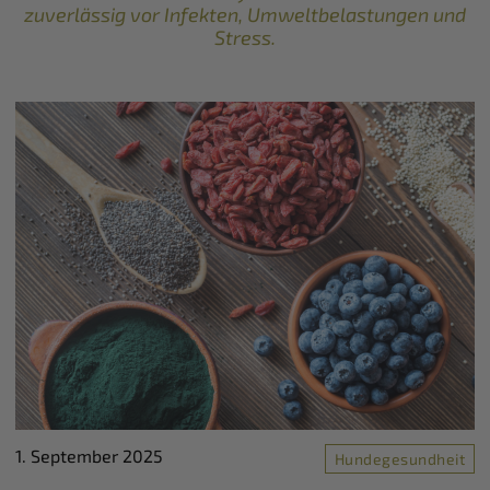
zuverlässig vor Infekten, Umweltbelastungen und
Stress.
1. September 2025
Hundegesundheit