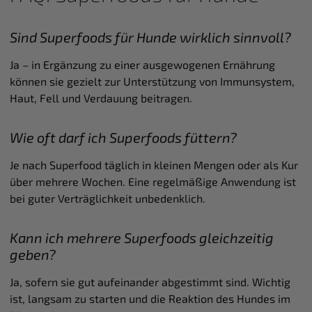
Sind Superfoods für Hunde wirklich sinnvoll?
Ja – in Ergänzung zu einer ausgewogenen Ernährung
können sie gezielt zur Unterstützung von Immunsystem,
Haut, Fell und Verdauung beitragen.
Wie oft darf ich Superfoods füttern?
Je nach Superfood täglich in kleinen Mengen oder als Kur
über mehrere Wochen. Eine regelmäßige Anwendung ist
bei guter Verträglichkeit unbedenklich.
Kann ich mehrere Superfoods gleichzeitig
geben?
Ja, sofern sie gut aufeinander abgestimmt sind. Wichtig
ist, langsam zu starten und die Reaktion des Hundes im