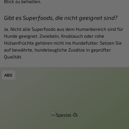
Blick zu behalten.
Gibt es Superfoods, die nicht geeignet sind?
Ja. Nicht alle Superfoods aus dem Humanbereich sind für
Hunde geeignet. Zwiebeln, Knoblauch oder rohe
Hülsenfrüchte gehören nicht ins Hundefutter. Setzen Sie
auf bewährte, hundetaugliche Zusätze in geprüfter
Qualität.
Produktgalerie überspringen
ABO