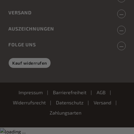
VERSAND
AUSZEICHNUNGEN
FOLGE UNS
Kauf widerrufen
Impressum
Barrierefreiheit
AGB
Widerrufsrecht
Datenschutz
Versand
Zahlungsarten