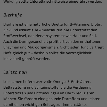
Wirkung sollte Chlorella schrittweise eingeführt werden.
Bierhefe
Bierhefe ist eine natürliche Quelle für B-Vitamine, Biotin,
Zink und essentielle Aminosäuren. Sie unterstützt den
Stoffwechsel, das Nervensystem sowie Haut und Fell.
Auch die Darmgesundheit profitiert von den enthaltenen
Enzymen und Mikroorganismen. Nicht jeder Hund verträgt
Hefe gleich gut – deshalb sollte die Verträglichkeit
individuell geprüft werden.
Leinsamen
Leinsamen liefern wertvolle Omega-3-Fettsäuren,
Ballaststoffe und Schleimstoffe, die die Verdauung
unterstützen und Entzündungen im Darm reduzieren
können. Sie fördern eine gesunde Darmflora und leisten
damit einen wichtigen Beitrag zur Immunstärke.