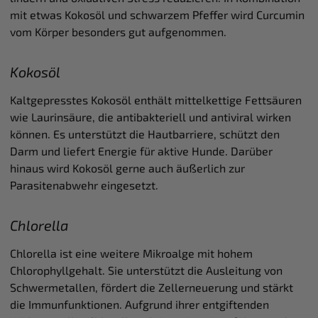
mit etwas Kokosöl und schwarzem Pfeffer wird Curcumin
vom Körper besonders gut aufgenommen.
Kokosöl
Kaltgepresstes Kokosöl enthält mittelkettige Fettsäuren
wie Laurinsäure, die antibakteriell und antiviral wirken
können. Es unterstützt die Hautbarriere, schützt den
Darm und liefert Energie für aktive Hunde. Darüber
hinaus wird Kokosöl gerne auch äußerlich zur
Parasitenabwehr eingesetzt.
Chlorella
Chlorella ist eine weitere Mikroalge mit hohem
Chlorophyllgehalt. Sie unterstützt die Ausleitung von
Schwermetallen, fördert die Zellerneuerung und stärkt
die Immunfunktionen. Aufgrund ihrer entgiftenden