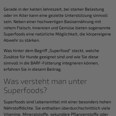
Gerade in der kalten Jahreszeit, bei starker Belastung
oder im Alter kann eine gezielte Unterstützung sinnvoll
sein. Neben einer hochwertigen Basisernährung mit
rohem Fleisch, Innereien und Gemüse bieten sogenannte
Superfoods eine natürliche Möglichkeit, die körpereigene
Abwehr zu stärken.
Was hinter dem Begriff „Superfood“ steckt, welche
Zusätze für Hunde geeignet sind und wie Sie diese
sinnvoll in die BARF-Fütterung integrieren können,
erfahren Sie in diesem Beitrag.
Was versteht man unter
Superfoods?
Superfoods sind Lebensmittel mit einer besonders hohen
Nährstoffdichte. Sie enthalten überdurchschnittlich viele
Vitamine, Mineralstoffe, sekundäre Pflanzenstoffe oder