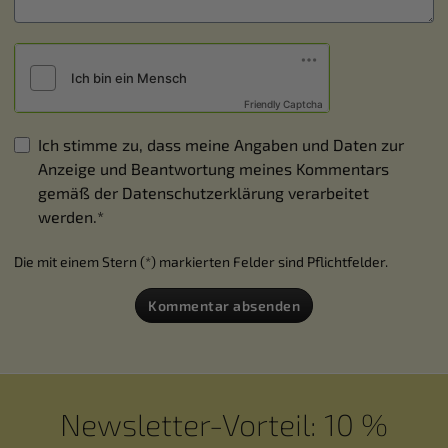
Friendly Captcha
Ich stimme zu, dass meine Angaben und Daten zur
Anzeige und Beantwortung meines Kommentars
gemäß der
Datenschutzerklärung
verarbeitet
werden.*
Die mit einem Stern (*) markierten Felder sind Pflichtfelder.
Kommentar absenden
Newsletter-Vorteil: 10 %