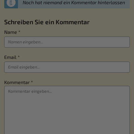
Noch hat niemand ein Kommentar hinterlassen
Schreiben Sie ein Kommentar
Name *
Email *
Kommentar *