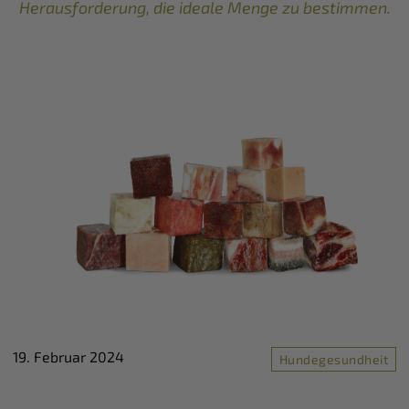
Herausforderung, die ideale Menge zu bestimmen.
19. Februar 2024
Hundegesundheit