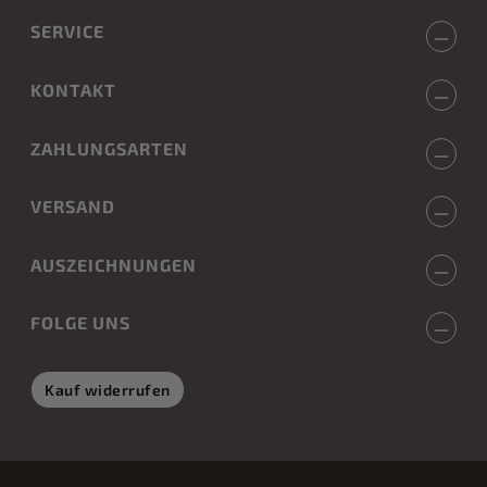
SERVICE
KONTAKT
ZAHLUNGSARTEN
VERSAND
AUSZEICHNUNGEN
FOLGE UNS
Kauf widerrufen