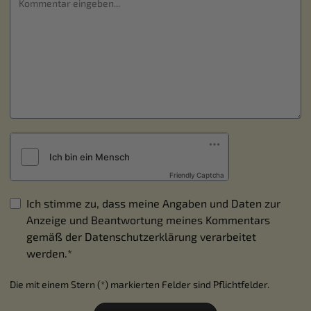
Friendly Captcha
Ich stimme zu, dass meine Angaben und Daten zur
Anzeige und Beantwortung meines Kommentars
gemäß der
Datenschutzerklärung
verarbeitet
werden.*
Die mit einem Stern (*) markierten Felder sind Pflichtfelder.