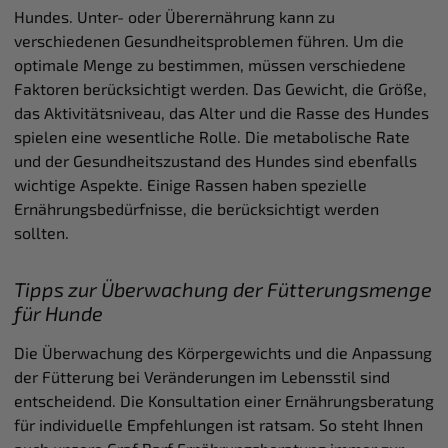
Hundes. Unter- oder Überernährung kann zu
verschiedenen Gesundheitsproblemen führen. Um die
optimale Menge zu bestimmen, müssen verschiedene
Faktoren berücksichtigt werden. Das Gewicht, die Größe,
das Aktivitätsniveau, das Alter und die Rasse des Hundes
spielen eine wesentliche Rolle. Die metabolische Rate
und der Gesundheitszustand des Hundes sind ebenfalls
wichtige Aspekte. Einige Rassen haben spezielle
Ernährungsbedürfnisse, die berücksichtigt werden
sollten.
Tipps zur Überwachung der Fütterungsmenge
für Hunde
Die Überwachung des Körpergewichts und die Anpassung
der Fütterung bei Veränderungen im Lebensstil sind
entscheidend. Die Konsultation einer Ernährungsberatung
für individuelle Empfehlungen ist ratsam. So steht Ihnen