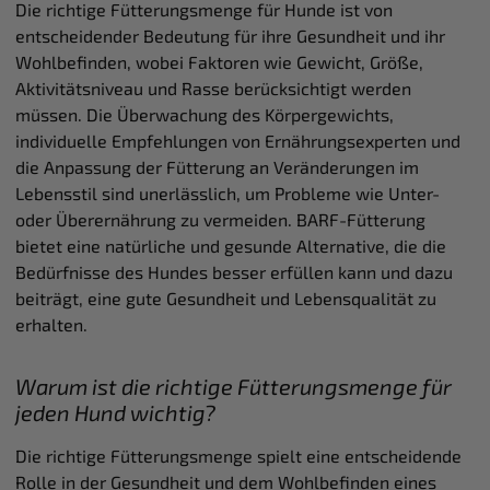
Die richtige Fütterungsmenge für Hunde ist von
entscheidender Bedeutung für ihre Gesundheit und ihr
Wohlbefinden, wobei Faktoren wie Gewicht, Größe,
Aktivitätsniveau und Rasse berücksichtigt werden
müssen. Die Überwachung des Körpergewichts,
individuelle Empfehlungen von Ernährungsexperten und
die Anpassung der Fütterung an Veränderungen im
Lebensstil sind unerlässlich, um Probleme wie Unter-
oder Überernährung zu vermeiden. BARF-Fütterung
bietet eine natürliche und gesunde Alternative, die die
Bedürfnisse des Hundes besser erfüllen kann und dazu
beiträgt, eine gute Gesundheit und Lebensqualität zu
erhalten.
Warum ist die richtige Fütterungsmenge für
jeden Hund wichtig?
Die richtige Fütterungsmenge spielt eine entscheidende
Rolle in der Gesundheit und dem Wohlbefinden eines