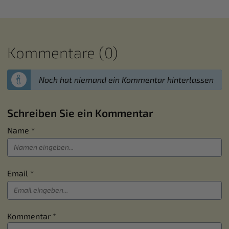
Kommentare (0)
Noch hat niemand ein Kommentar hinterlassen
Schreiben Sie ein Kommentar
Name *
Email *
Kommentar *