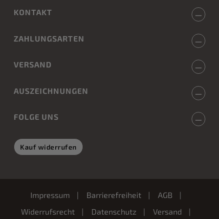
KONTAKT
ZAHLUNGSARTEN
VERSAND
AUSZEICHNUNGEN
FOLGE UNS
Kauf widerrufen
Impressum
Barrierefreiheit
AGB
Widerrufsrecht
Datenschutz
Versand